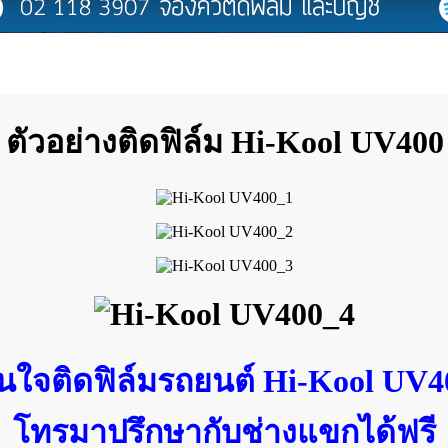
ตัวอย่างติดฟิล์ม Hi-Kool UV400
นใจติดฟิล์มรถยนต์ Hi-Kool UV4
โทรมาปรึกษากับช่างแขกได้ฟรี