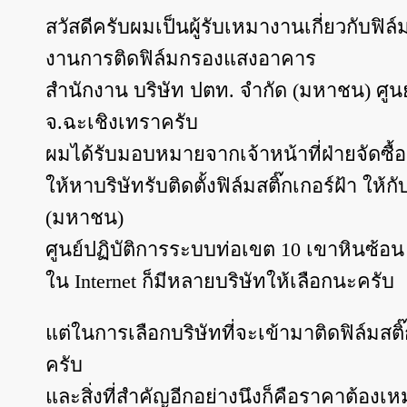
สวัสดีครับผมเป็นผู้รับเหมางานเกี่ยวกับฟิ
งานการติดฟิล์มกรองแสงอาคาร
สำนักงาน บริษัท ปตท. จำกัด (มหาชน) ศูน
จ.ฉะเชิงเทราครับ
ผมได้รับมอบหมายจากเจ้าหน้าที่ฝ่ายจัดซื
ให้หาบริษัทรับติดตั้งฟิล์มสติ๊กเกอร์ฝ้า ใ
(มหาชน)
ศูนย์ปฏิบัติการระบบท่อเขต 10 เขาหินซ้อ
ใน Internet ก็มีหลายบริษัทให้เลือกนะครับ
แต่ในการเลือกบริษัทที่จะเข้ามาติดฟิล์มสติ
ครับ
และสิ่งที่สำคัญอีกอย่างนึงก็คือราคาต้อง