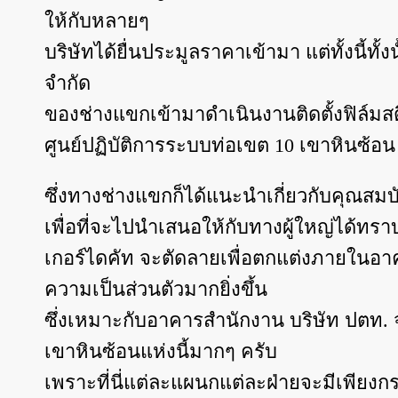
ให้กับหลายๆ
บริษัทได้ยื่นประมูลราคาเข้ามา แต่ทั้งนี้ทั้
จำกัด
ของช่างแขกเข้ามาดำเนินงานติดตั้งฟิล์มสต
ศูนย์ปฏิบัติการระบบท่อเขต 10 เขาหินซ้อน 
ซึ่งทางช่างแขกก็ได้แนะนำเกี่ยวกับคุณสมบัต
เพื่อที่จะไปนำเสนอให้กับทางผู้ใหญ่ได้ทราบ
เกอร์ไดคัท จะตัดลายเพื่อตกแต่งภายในอ
ความเป็นส่วนตัวมากยิ่งขึ้น
ซึ่งเหมาะกับอาคารสำนักงาน บริษัท ปตท. 
เขาหินซ้อนแห่งนี้มากๆ ครับ
เพราะที่นี่แต่ละแผนกแต่ละฝ่ายจะมีเพียง