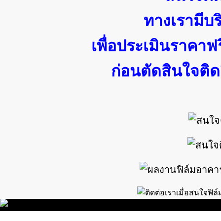
ทางเรามีบร
เพื่อประเมินราคา
ก่อนตัดสินใจติด