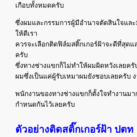
เกือบทั้งหมดครับ
ซึ่งผมและกรรมการผู้มีอำนาจตัดสินใจและ
ให้ดีเรา
ควรจะเลือกติดฟิล์มสติ๊กเกอร์ฝ้าจะดีที่
ครับ
ซึ่งทางช่างแขกก็ไม่ทำให้ผมผิดหวังเลย
ผมซึ่งเป็นแค่ผู้รับเหมาผมยังชอบเลยครั
พนักงานของทางช่างแขกก็ตั้งใจทำงานมาก
กำหนดกันไว้เลยครับ
ตัวอย่างติดสติ๊กเกอร์ฝ้า ปตท