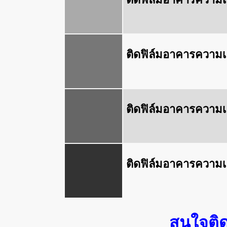
ติดฟิล์มอาคารความ
ติดฟิล์มอาคารความ
ติดฟิล์มอาคารความ
สนใจติ