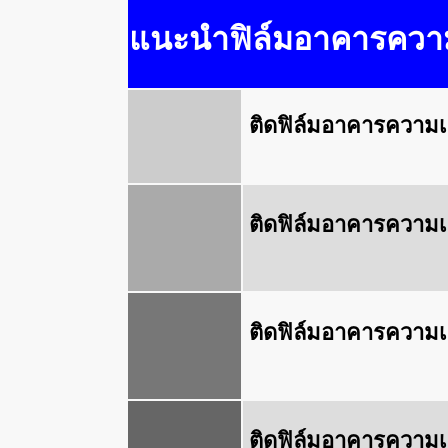
แนะนำฟิล์มอาคารความเ
ติดฟิล์มอาคารความ
ติดฟิล์มอาคารความ
ติดฟิล์มอาคารความ
ติดฟิล์มอาคารความ