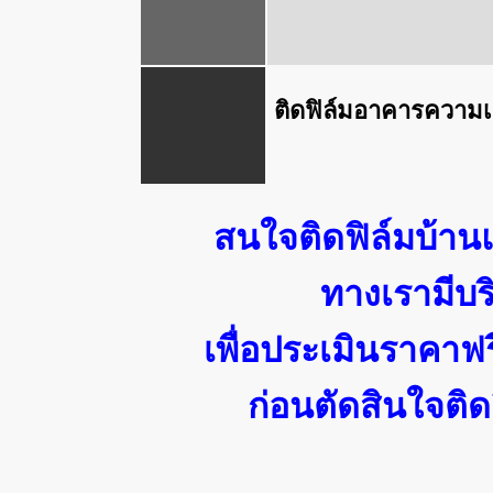
ติดฟิล์มอาคารความ
สนใจติดฟิล์มบ้านแ
ทางเรามีบร
เพื่อประเมินราคา
ก่อนตัดสินใจติด