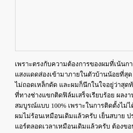
เพราะตรงกับความต้องการของผมที่เน้นกา
แสงแดดส่องเข้ามาภายในตัวบ้านน้อยที่สุด
ไม่ถอดเหล็กดัด และผมก็นึกในใจอยู่ว่าส
ที่ทางช่างแขกติดฟิล์มเสร็จเรียบร้อย ผล
สมบูรณ์แบบ 100% เพราะในการติดตั้งไม่ได
ผมไม่ร้อนเหมือนเดิมแล้วครับ เย็นสบาย ป
แอร์ตลอดเวลาเหมือนเดิมแล้วครับ ต้องข